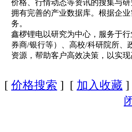
价格、行情动态等资讯的搜集与研
拥有完善的产业数据库。根据企业
务。
鑫椤锂电以研究为中心，服务于行
券商/银行等）、高校/科研院所
资源，帮助客户高效决策，以实现
[
价格搜索
] [
加入收藏
]