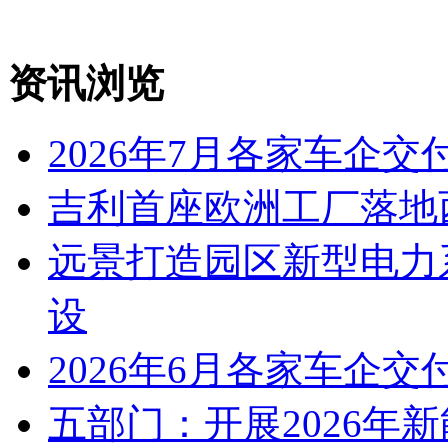
资讯浏览
2026年7月各家车企交
吉利首座欧洲工厂落地
远景打造园区新型电力
设
2026年6月各家车企交
五部门：开展2026年