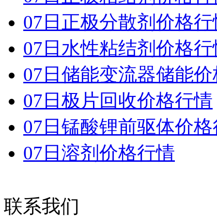
07日正极分散剂价格行
07日水性粘结剂价格行
07日储能变流器储能价
07日极片回收价格行情
07日锰酸锂前驱体价格
07日溶剂价格行情
联系我们