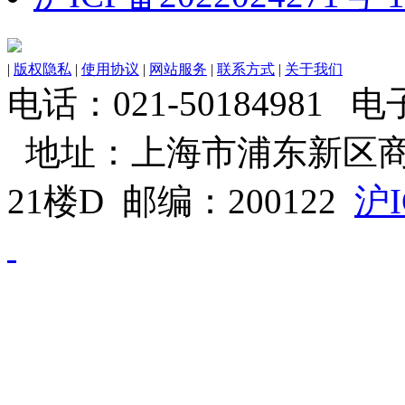
|
版权隐私
|
使用协议
|
网站服务
|
联系方式
|
关于我们
电话：021-50184981 电子邮
地址：上海市浦东新区商
21楼D 邮编：200122
沪I