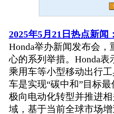
2025年5月21日热点新闻
Honda举办新闻发布会
心的系列举措。Honda
乘用车等小型移动出行工
车是实现“碳中和”目标
极向电动化转型并推进相
域，基于当前全球市场增速