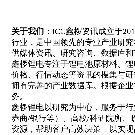
关于我们：
ICC鑫椤资讯成立于2
行业，是中国领先的专业产业研究
供媒体资讯、研究咨询、数据库和
鑫椤锂电专注于锂电池原材料、锂
价格、行情动态等资讯的搜集与研
拥有完善的产业数据库。根据企业
务。
鑫椤锂电以研究为中心，服务于行
券商/银行等）、高校/科研院所
资源，帮助客户高效决策，以实现