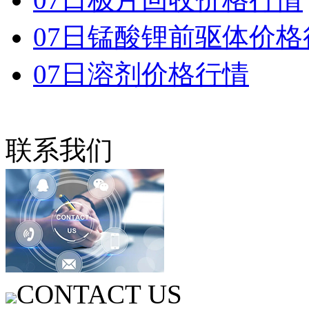
07日锰酸锂前驱体价格
07日溶剂价格行情
联系我们
CONTACT US