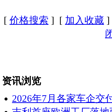
[
价格搜索
] [
加入收藏
]
资讯浏览
2026年7月各家车企交
吉利首座欧洲工厂落地