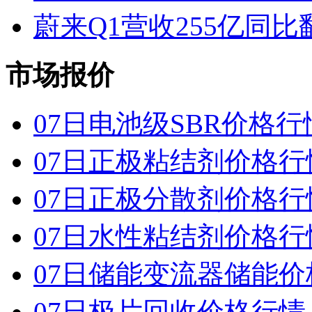
蔚来Q1营收255亿同
市场报价
07日电池级SBR价格行
07日正极粘结剂价格行
07日正极分散剂价格行
07日水性粘结剂价格行
07日储能变流器储能价
07日极片回收价格行情