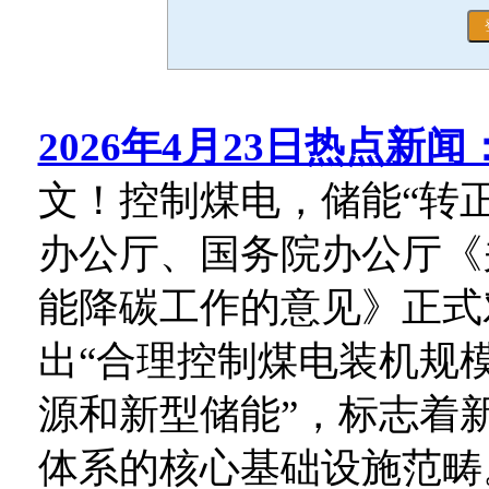
2026年4月23日热点新闻
文！控制煤电，储能“转正”
办公厅、国务院办公厅《
能降碳工作的意见》正式
出“合理控制煤电装机规
源和新型储能”，标志着
体系的核心基础设施范畴