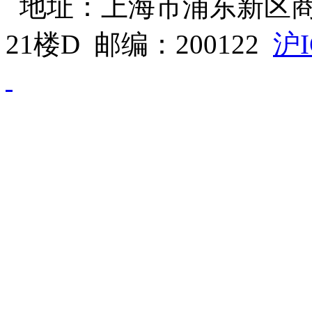
地址：上海市浦东新区商
21楼D 邮编：200122
沪I