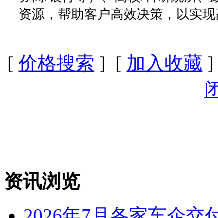
资源，帮助客户高效决策，以实现
[
价格搜索
] [
加入收藏
]
资讯浏览
2026年7月各家车企交