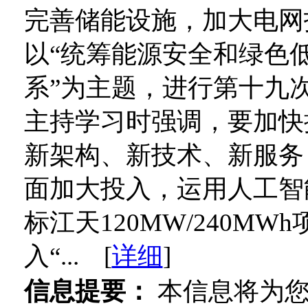
完善储能设施，加大电网投入
以“统筹能源安全和绿色
系”为主题，进行第十九
主持学习时强调，要加快
新架构、新技术、新服务
面加大投入，运用人工智
标江天120MW/240MW
入“... [
详细
]
信息提要：
本信息将为