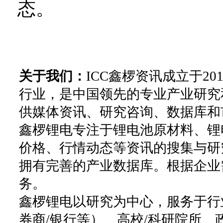
态。
关于我们：
ICC鑫椤资讯成立于2
行业，是中国领先的专业产业研究
供媒体资讯、研究咨询、数据库和
鑫椤锂电专注于锂电池原材料、锂
价格、行情动态等资讯的搜集与研
拥有完善的产业数据库。根据企业
务。
鑫椤锂电以研究为中心，服务于行
券商/银行等）、高校/科研院所