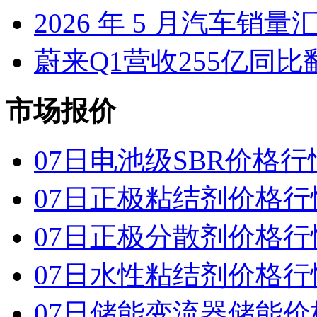
2026 年 5 月汽车销量
蔚来Q1营收255亿同
市场报价
07日电池级SBR价格行
07日正极粘结剂价格行
07日正极分散剂价格行
07日水性粘结剂价格行
07日储能变流器储能价