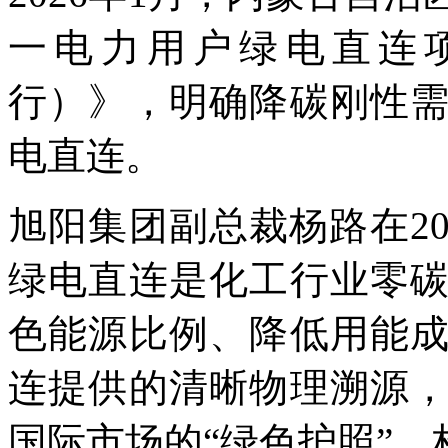
一电力用户绿电直连
行）》，明确降碳刚性
电直连。
旭阳集团副总裁杨路在2
绿电直连是化工行业零
色能源比例、降低用能
连提供的清晰物理溯源
国际市场的“绿色护照”