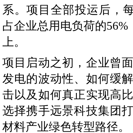
系。项目全部投运后，每
占企业总用电负荷的56%
上。
项目启动之初，企业曾
发电的波动性、如何缓
击以及如何真正实现高
选择携手远景科技集团
材料产业绿色转型路径。