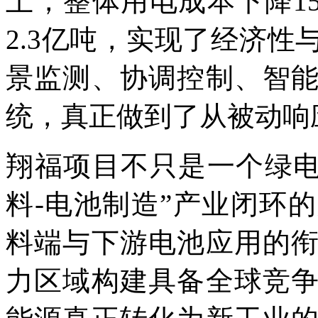
上，整体用电成本下降1
2.3亿吨，实现了经济
景监测、协调控制、智
统，真正做到了从被动响
翔福项目不只是一个绿电
料-电池制造”产业闭环
料端与下游电池应用的
力区域构建具备全球竞