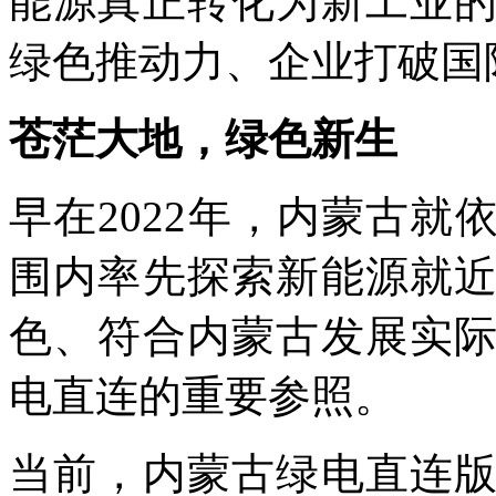
能源真正转化为新工业
绿色推动力、企业打破国
苍茫大地，绿色新生
早在2022年，内蒙古
围内率先探索新能源就
色、符合内蒙古发展实
电直连的重要参照。
当前，内蒙古绿电直连