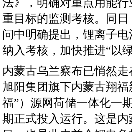
法》，明确对重点用能行
重目标的监测考核。同日
问中明确提出，锂离子电
纳入考核，加快推进“以绿
内蒙古乌兰察布已悄然走
旭阳集团旗下内蒙古翔福
福”）源网荷储一体化一
期正式投入运行。这是内蒙