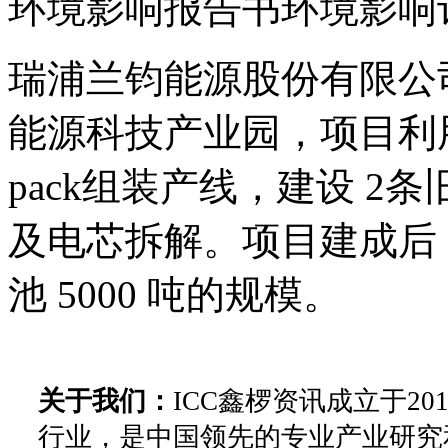
环境影响报告书环境影响
瑞浦兰钧能源股份有限公
能源科技产业园，项目利用
pack组装产线，建设 
及电芯拆解。项目建成后
池 5000 吨的规模。
关于我们：
ICC鑫椤资讯成立于2
行业，是中国领先的专业产业研究