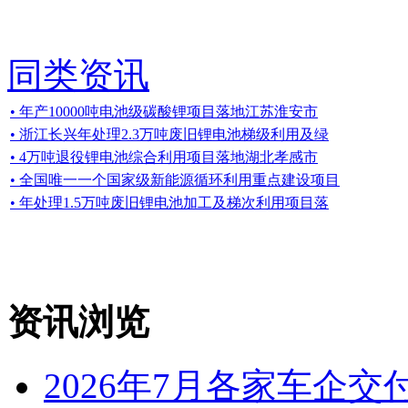
同类资讯
• 年产10000吨电池级碳酸锂项目落地江苏淮安市
• 浙江长兴年处理2.3万吨废旧锂电池梯级利用及绿
• 4万吨退役锂电池综合利用项目落地湖北孝感市
• 全国唯一一个国家级新能源循环利用重点建设项目
• 年处理1.5万吨废旧锂电池加工及梯次利用项目落
资讯浏览
2026年7月各家车企交