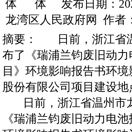
发布日期：202
龙湾区人民政府网 作者
摘要： 日前，浙江省
布了《瑞浦兰钧废旧动力
目》环境影响报告书环境
股份有限公司项目建设地点
日前，浙江省温州市龙
《瑞浦兰钧废旧动力电池