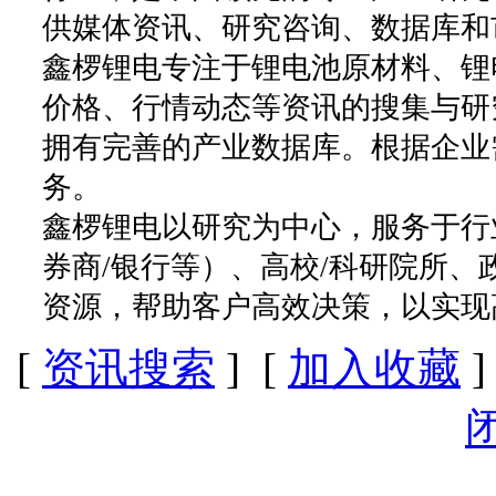
供媒体资讯、研究咨询、数据库和
鑫椤锂电专注于锂电池原材料、锂
价格、行情动态等资讯的搜集与研
拥有完善的产业数据库。根据企业
务。
鑫椤锂电以研究为中心，服务于行
券商/银行等）、高校/科研院所
资源，帮助客户高效决策，以实现
[
资讯搜索
] [
加入收藏
]