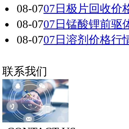
08-07
07日极片回收价
08-07
07日锰酸锂前驱
08-07
07日溶剂价格行
联系我们