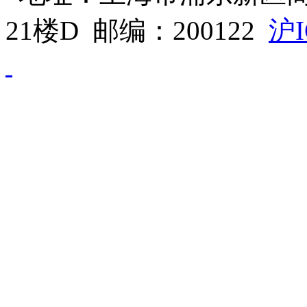
21楼D 邮编：200122
沪I