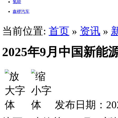
氢能
鑫椤汽车
当前位置:
首页
»
资讯
»
2025年9月中国新
发布日期：202