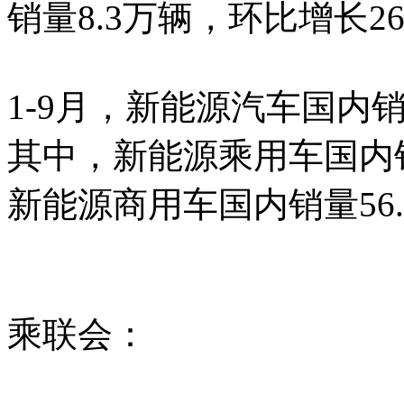
销量8.3万辆，环比增长26
1-9月，新能源汽车国内销
其中，新能源乘用车国内销量
新能源商用车国内销量56.
乘联会：