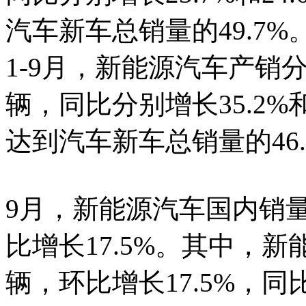
汽车新车总销量的49.7%
1-9月，新能源汽车产销分别完
辆，同比分别增长35.2%
达到汽车新车总销量的46.
9月，新能源汽车国内销量1
比增长17.5%。其中，新
辆，环比增长17.5%，同