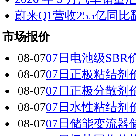
蔚来Q1营收255亿同
市场报价
08-07
07日电池级SBR
08-07
07日正极粘结剂
08-07
07日正极分散剂
08-07
07日水性粘结剂
08-07
07日储能变流器