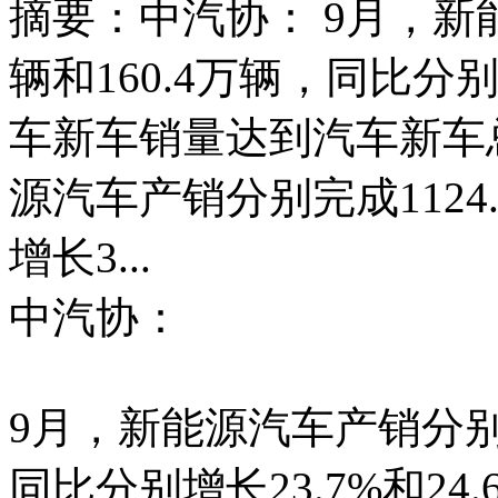
摘要：中汽协： 9月，新能
辆和160.4万辆，同比分别
车新车销量达到汽车新车总销
源汽车产销分别完成1124.
增长3...
中汽协：
9月，新能源汽车产销分别完成
同比分别增长23.7%和2