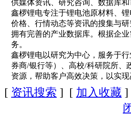
供媒体资讯、研究咨询、数据库和
鑫椤锂电专注于锂电池原材料、锂
价格、行情动态等资讯的搜集与研
拥有完善的产业数据库。根据企业
务。
鑫椤锂电以研究为中心，服务于行
券商/银行等）、高校/科研院所
资源，帮助客户高效决策，以实现
[
资讯搜索
] [
加入收藏
]