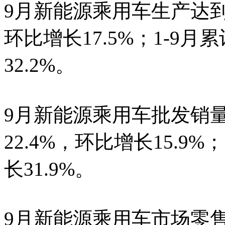
9月新能源乘用车生产达到1
环比增长17.5%；1-9月累
32.2%。
9月新能源乘用车批发销量
22.4%，环比增长15.9%；
长31.9%。
9月新能源乘用车市场零售1