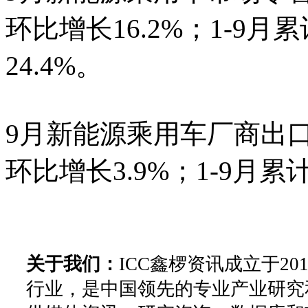
环比增长16.2%；1-9月
24.4%。
9月新能源乘用车厂商出口2
环比增长3.9%；1-9月累计
关于我们：
ICC鑫椤资讯成立于2
行业，是中国领先的专业产业研究