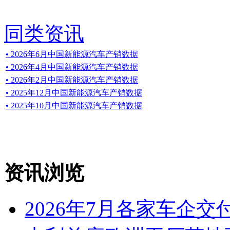
同类资讯
• 2026年6月中国新能源汽车产销数据
• 2026年4月中国新能源汽车产销数据
• 2026年2月中国新能源汽车产销数据
• 2025年12月中国新能源汽车产销数据
• 2025年10月中国新能源汽车产销数据
资讯浏览
2026年7月各家车企交