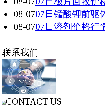
08-07
07日极片回收价
08-07
07日锰酸锂前驱
08-07
07日溶剂价格行
联系我们
CONTACT US