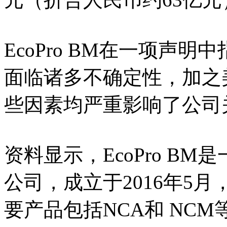
EcoPro BM在一项声
面临诸多不确定性，加之
些因素均严重影响了公司
资料显示，EcoPro B
公司，成立于2016年5月
要产品包括NCA和 NC