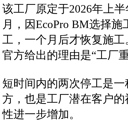
该工厂原定于2026年上半
月，因EcoPro BM选
工，一个月后才恢复施工
官方给出的理由是“工厂重
短时间内的两次停工是一
方，也是工厂潜在客户的
性进一步增加。