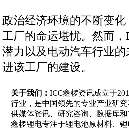
政治经济环境的不断变化
工厂的命运堪忧。然而，Ec
潜力以及电动汽车行业的
进该工厂的建设。
关于我们：
ICC鑫椤资讯成立于2
行业，是中国领先的专业产业研究
供媒体资讯、研究咨询、数据库和
鑫椤锂电专注于锂电池原材料、锂