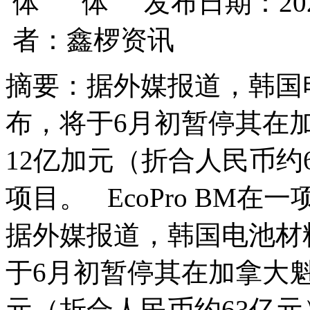
发布日期：202
者：鑫椤资讯
摘要：据外媒报道，韩国电池
布，将于6月初暂停其在
12亿加元（折合人民币约
项目。 EcoPro BM在
据外媒报道，韩国电池材料制
于6月初暂停其在加拿大
元（折合人民币约63亿