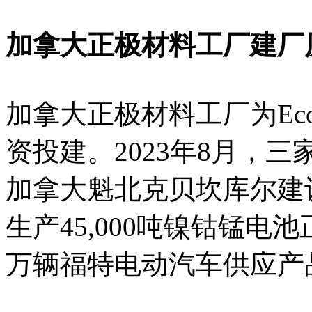
加拿大正极材料工厂建厂
加拿大正极材料工厂为EcoP
资投建。2023年8月，
加拿大魁北克贝坎库尔建
生产45,000吨镍钴锰电
万辆福特电动汽车供应产