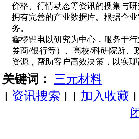
价格、行情动态等资讯的搜集与研
拥有完善的产业数据库。根据企业
务。
鑫椤锂电以研究为中心，服务于行
券商/银行等）、高校/科研院所
资源，帮助客户高效决策，以实现
关键词：
三元材料
[
资讯搜索
] [
加入收藏
]