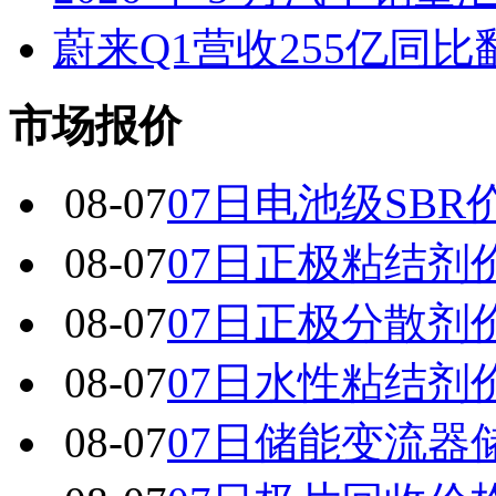
蔚来Q1营收255亿同
市场报价
08-07
07日电池级SBR
08-07
07日正极粘结剂
08-07
07日正极分散剂
08-07
07日水性粘结剂
08-07
07日储能变流器