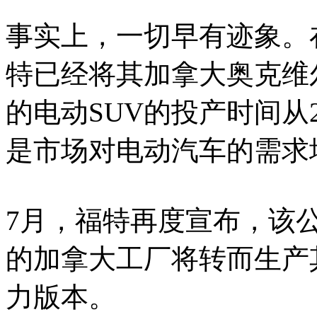
事实上，一切早有迹象。
特已经将其加拿大奥克维尔（
的电动SUV的投产时间从2
是市场对电动汽车的需求
7月，福特再度宣布，该
的加拿大工厂将转而生产
力版本。