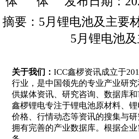
发布日期：202
摘要：5月锂电池及主要
5月锂电池
关于我们：
ICC鑫椤资讯成立于2
行业，是中国领先的专业产业研究
供媒体资讯、研究咨询、数据库和
鑫椤锂电专注于锂电池原材料、锂
价格、行情动态等资讯的搜集与研
拥有完善的产业数据库。根据企业
务。