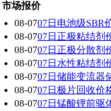
市场报价
08-07
07日电池级SBR
08-07
07日正极粘结剂
08-07
07日正极分散剂
08-07
07日水性粘结剂
08-07
07日储能变流器
08-07
07日极片回收价
08-07
07日锰酸锂前驱