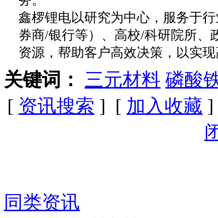
鑫椤锂电以研究为中心，服务于行
券商/银行等）、高校/科研院所
资源，帮助客户高效决策，以实现
关键词：
三元材料
磷酸
[
资讯搜索
] [
加入收藏
]
同类资讯