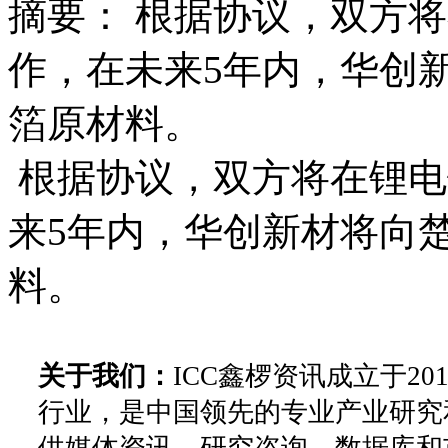
摘要： 根据协议，双方
作，在未来5年内，华创
箔原材料。
根据协议，双方将在锂电
来5年内，华创新材将向
料。
关于我们：
ICC鑫椤资讯成立于2
行业，是中国领先的专业产业研究
供媒体资讯、研究咨询、数据库和