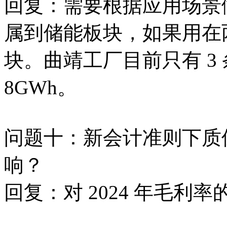
回复：需要根据应用场景
属到储能板块，如果用在
块。曲靖工厂目前只有 3 条
8GWh。
问题十：新会计准则下质保
响？
回复：对 2024 年毛利率