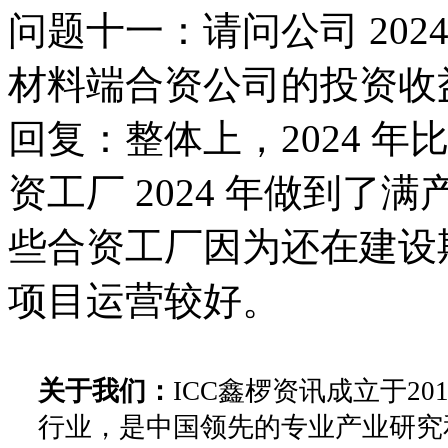
问题十一：请问公司 20
材料端合资公司的投资收
回复：整体上，2024 年比
资工厂 2024 年做到
些合资工厂因为还在建设
项目运营较好。
关于我们：
ICC鑫椤资讯成立于2
行业，是中国领先的专业产业研究