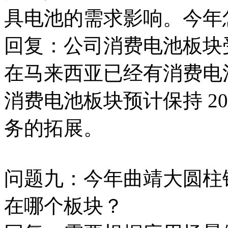
具电池的需求影响。今年
回复：公司消费电池板块
在马来西亚已经有消费电池
消费电池板块预计保持 2
务的拓展。
问题九：今年曲靖大圆柱
在哪个板块？