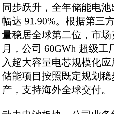
同步跃升，全年储能电池出货
幅达 91.90%。根据
量稳居全球第二位，市场竞争
月，公司 60GWh 超
入超大容量电芯规模化应
储能项目按照既定规划稳步
产，支持海外全球交付。