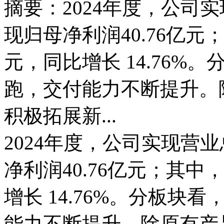
摘要：2024年度，公司实
现归母净利润40.76亿元；
元，同比增长 14.76
跑，交付能力不断提升。
积极拓展新...
2024年度，公司实现营业
净利润40.76亿元；其中，
增长 14.76%。分板
能力不断提升。除原有产