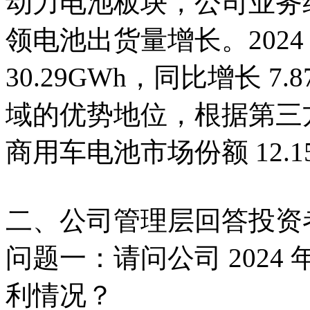
动力电池板块，公司业务
领电池出货量增长。202
30.29GWh，同比增长 
域的优势地位，根据第三方
商用车电池市场份额 12.
二、公司管理层回答投资
问题一：请问公司 202
利情况？