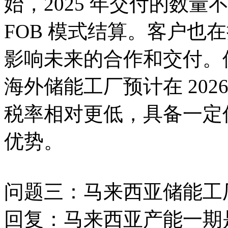
始，2025 年交付的数
FOB 模式结算。客户也
影响未来的合作和交付。
海外储能工厂预计在 20
税率相对更低，具备一定
优势。
问题三：马来西亚储能工
回复：马来西亚产能一期