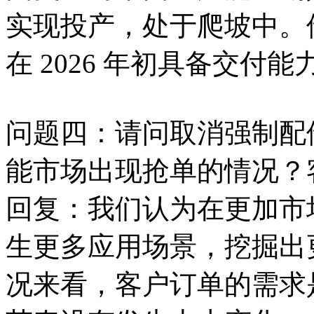
实现投产，处于爬坡中。
在 2026 年初具备交付能
问题四：请问取消强制配储
能市场出现抢单的情况？
回复：我们认为在更加市
生更多应用场景，挖掘出
况来看，客户订单的需求