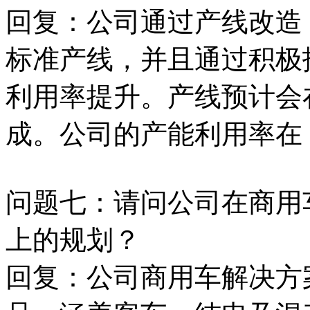
回复：公司通过产线改造
标准产线，并且通过积极
利用率提升。产线预计会在
成。公司的产能利用率在 2
问题七：请问公司在商用
上的规划？
回复：公司商用车解决方