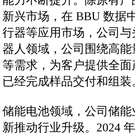
新兴市场，在 BBU 数据
行器等应用市场，公司与
器人领域，公司围绕高能
等需求，为客户提供全面
已经完成样品交付和组装
储能电池领域，公司储能
新推动行业升级。2024