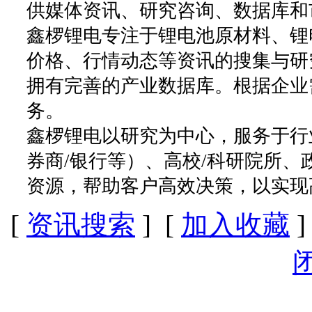
供媒体资讯、研究咨询、数据库和
鑫椤锂电专注于锂电池原材料、锂
价格、行情动态等资讯的搜集与研
拥有完善的产业数据库。根据企业
务。
鑫椤锂电以研究为中心，服务于行
券商/银行等）、高校/科研院所
资源，帮助客户高效决策，以实现
[
资讯搜索
] [
加入收藏
]