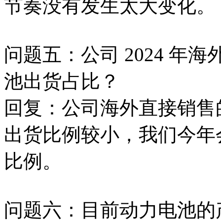
节奏没有发生太大变化。
问题五：公司 2024 
池出货占比？
回复：公司海外直接销售的比例
出货比例较小，我们今年
比例。
问题六：目前动力电池的