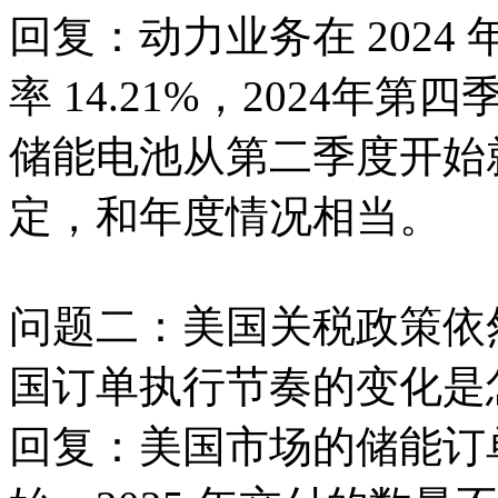
回复：动力业务在 202
率 14.21%，2024
储能电池从第二季度开始
定，和年度情况相当。
问题二：美国关税政策依
国订单执行节奏的变化是
回复：美国市场的储能订单