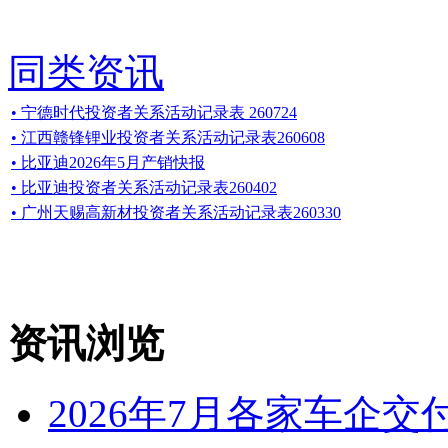
同类资讯
• 宁德时代投资者关系活动记录表 260724
• 江西赣锋锂业投资者关系活动记录表260608
• 比亚迪2026年5月产销快报
• 比亚迪投资者关系活动记录表260402
• 广州天赐高新材投资者关系活动记录表260330
资讯浏览
2026年7月各家车企交