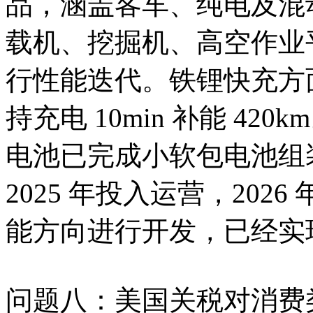
品，涵盖客车、纯电及混
载机、挖掘机、高空作业
行性能迭代。铁锂快充方面
持充电 10min 补能 4
电池已完成小软包电池组
2025 年投入运营，20
能方向进行开发，已经实
问题八：美国关税对消费