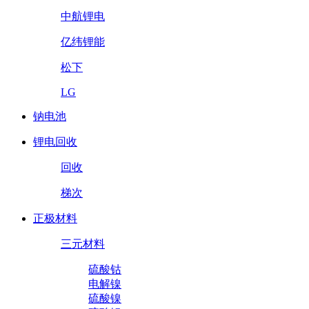
中航锂电
亿纬锂能
松下
LG
钠电池
锂电回收
回收
梯次
正极材料
三元材料
硫酸钴
电解镍
硫酸镍