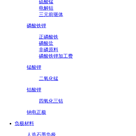
硫酸锰
电解钴
三元前驱体
磷酸铁锂
正磷酸铁
磷酸盐
非磷原料
磷酸铁锂加工费
锰酸锂
二氧化锰
钴酸锂
四氧化三钴
钠电正极
负极材料
人造石墨负极