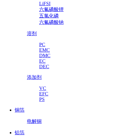
LiFSI
六氟磷酸锂
五氯化磷
六氟磷酸钠
溶剂
PC
EMC
DMC
EC
DEC
添加剂
VC
EFC
PS
铜箔
电解铜
铝箔