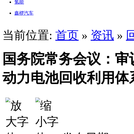
氢能
鑫椤汽车
当前位置:
首页
»
资讯
»
国务院常务会议：审
动力电池回收利用体