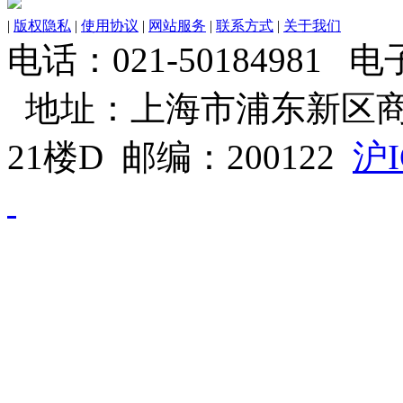
|
版权隐私
|
使用协议
|
网站服务
|
联系方式
|
关于我们
电话：021-50184981 电子邮
地址：上海市浦东新区商
21楼D 邮编：200122
沪I