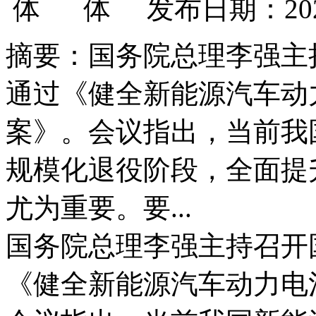
发布日期：202
摘要：国务院总理李强主
通过《健全新能源汽车动
案》。会议指出，当前我
规模化退役阶段，全面提
尤为重要。要...
国务院总理李强主持召开
《健全新能源汽车动力电