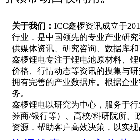
关于我们：
ICC鑫椤资讯成立于2
行业，是中国领先的专业产业研究
供媒体资讯、研究咨询、数据库和
鑫椤锂电专注于锂电池原材料、锂
价格、行情动态等资讯的搜集与研
拥有完善的产业数据库。根据企业
务。
鑫椤锂电以研究为中心，服务于行
券商/银行等）、高校/科研院所
资源，帮助客户高效决策，以实现