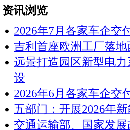
资讯浏览
2026年7月各家车企交
吉利首座欧洲工厂落地
远景打造园区新型电力
设
2026年6月各家车企交
五部门：开展2026年
交通运输部、国家发展