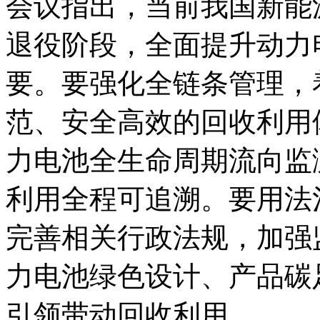
会议指出，当前我国新能
退役阶段，全面提升动力
要。要强化全链条管理，
范、安全高效的回收利用
力电池全生命周期流向监
利用全程可追溯。要用法
完善相关行政法规，加强
力电池绿色设计、产品碳
引领带动回收利用。