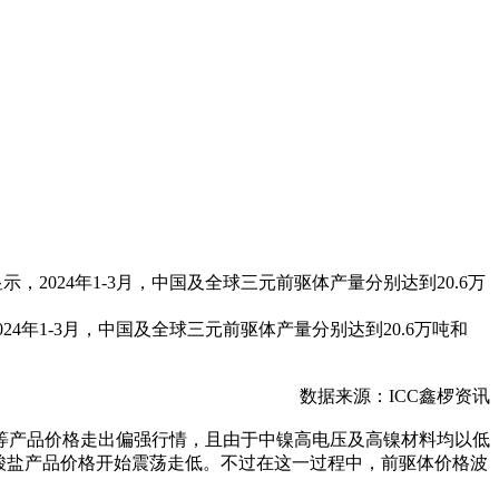
2024年1-3月，中国及全球三元前驱体产量分别达到20.6万
4年1-3月，中国及全球三元前驱体产量分别达到20.6万吨和
数据来源：ICC鑫椤资讯
等产品价格走出偏强行情，且由于中镍高电压及高镍材料均以低
硫酸盐产品价格开始震荡走低。不过在这一过程中，前驱体价格波