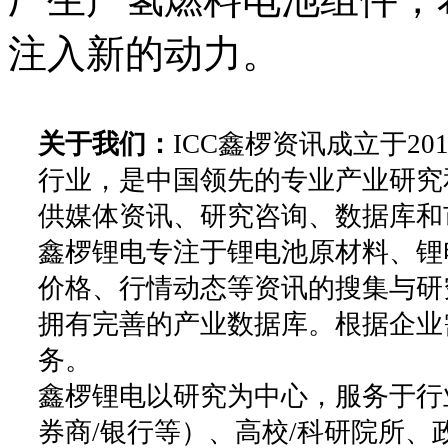
注入新的动力。
关于我们：
ICC鑫椤资讯成立于2
行业，是中国领先的专业产业研究
供媒体资讯、研究咨询、数据库和
鑫椤锂电专注于锂电池原材料、锂
价格、行情动态等资讯的搜集与研
拥有完善的产业数据库。根据企业
务。
鑫椤锂电以研究为中心，服务于行
券商/银行等）、高校/科研院所