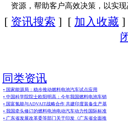
资源，帮助客户高效决策，以实现
[
资讯搜索
] [
加入收藏
]
同类资讯
• 国家能源局：稳步推动燃料电池汽车试点应用
• 中国科学院院士欧阳明高：今年我国燃料电池车销
• 国富氢能与ADVAIT战略合作 共建印度装备生产基
• 我国牵头修订的燃料电池电动汽车动力性国际标准
• 广东省发展改革委等部门关于印发《广东省全面推