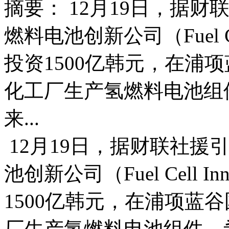
摘要： 12月19日，据
燃料电池创新公司（Fuel Cel
投资1500亿韩元，在浦
化工厂生产氢燃料电池组
来...
12月19日，据财联社援
池创新公司（Fuel Cell I
1500亿韩元，在浦项蓝
厂生产氢燃料电池组件，