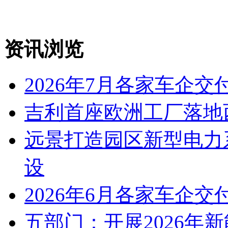
资讯浏览
2026年7月各家车企交
吉利首座欧洲工厂落地
远景打造园区新型电力
设
2026年6月各家车企交
五部门：开展2026年