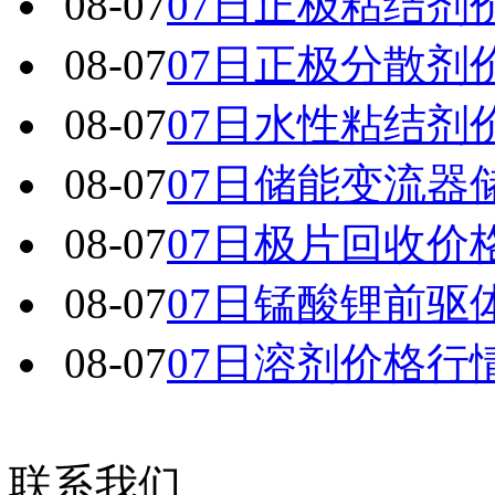
08-07
07日正极粘结剂
08-07
07日正极分散剂
08-07
07日水性粘结剂
08-07
07日储能变流器
08-07
07日极片回收价
08-07
07日锰酸锂前驱
08-07
07日溶剂价格行
联系我们