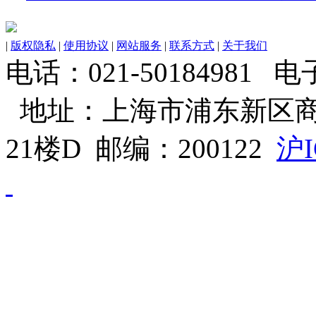
|
版权隐私
|
使用协议
|
网站服务
|
联系方式
|
关于我们
电话：021-50184981 电子邮
地址：上海市浦东新区商
21楼D 邮编：200122
沪I