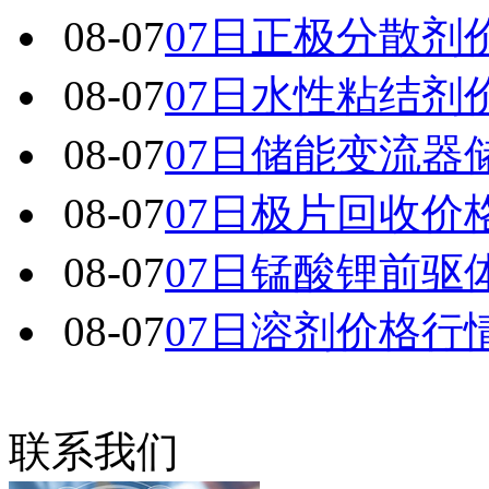
08-07
07日正极分散剂
08-07
07日水性粘结剂
08-07
07日储能变流器
08-07
07日极片回收价
08-07
07日锰酸锂前驱
08-07
07日溶剂价格行
联系我们