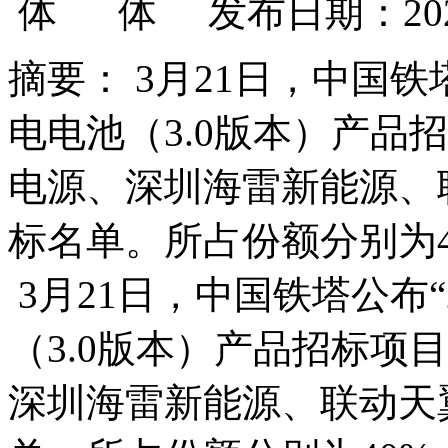
发布日期：2022
摘要： 3月21日，中国铁塔
电电池（3.0版本）产品
电源、深圳海雷新能源、
标名单。所占份额分别为40%
3月21日，中国铁塔公布“2
（3.0版本）产品招标项
深圳海雷新能源、联动天