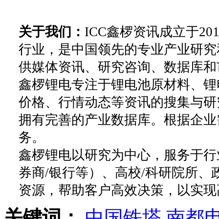
关于我们：
ICC鑫椤资讯成立于2
行业，是中国领先的专业产业研究
供媒体资讯、研究咨询、数据库和
鑫椤锂电专注于锂电池原材料、锂
价格、行情动态等资讯的搜集与研
拥有完善的产业数据库。根据企业
务。
鑫椤锂电以研究为中心，服务于行
券商/银行等）、高校/科研院所
资源，帮助客户高效决策，以实现
关键词：
中国铁塔
南都