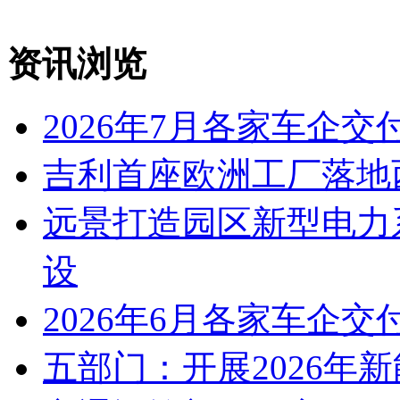
资讯浏览
2026年7月各家车企交
吉利首座欧洲工厂落地
远景打造园区新型电力
设
2026年6月各家车企交
五部门：开展2026年