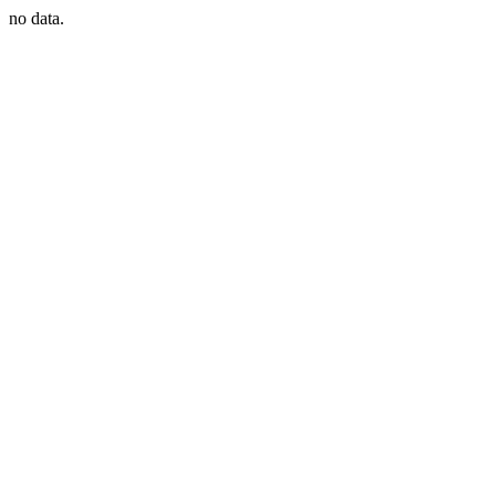
no data.